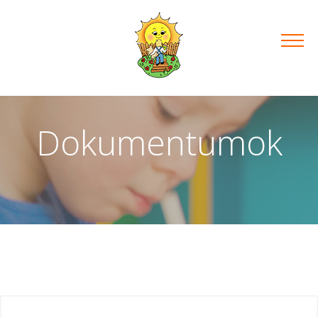
Dokumentumok