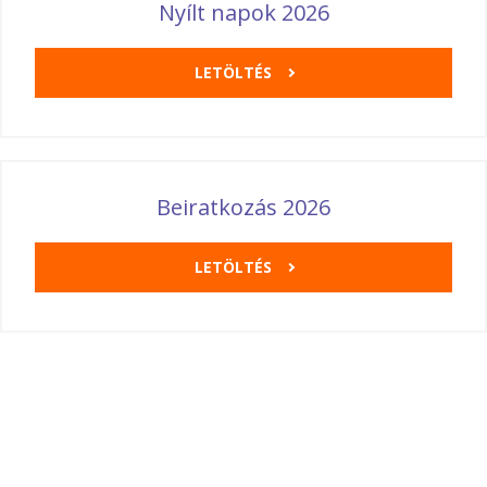
Nyílt napok 2026
LETÖLTÉS
Beiratkozás 2026
LETÖLTÉS